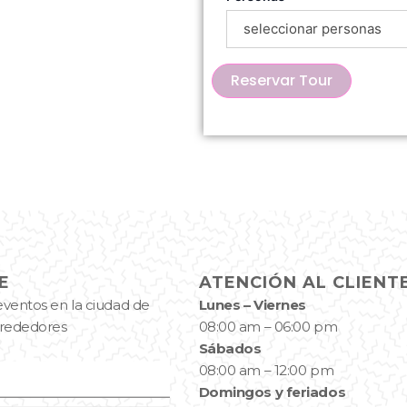
seleccionar personas
Reservar Tour
E
ATENCIÓN AL CLIENT
eventos en la ciudad de
Lunes – Viernes
alrededores
08:00 am – 06:00 pm
Sábados
08:00 am – 12:00 pm
Domingos y feriados